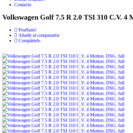
Contacto
Volkswagen Golf 7.5 R 2.0 TSI 310 C.V. 4
Pruébalo!
Añadir al comparador
Compártelo