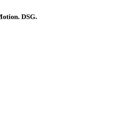
 Motion. DSG.