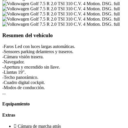
Resumen del vehículo
-Faros Led con luces largas automáticas.
-Sensores parking delanteros y traseros.
-Cámara visión trasera.
-Navegador.
-Apertura y encendido sin llave.
-Llantas 19".
-Techo panorámico.
-Cuadro digital cockpit.
-Modos de conducción.
...
Equipamiento
Extras
Cámara de marcha atrás