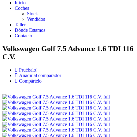
Inicio
Coches
Stock
Vendidos
Taller
Dónde Estamos
Contacto
Volkswagen Golf 7.5 Advance 1.6 TDI 116
C.V.
Pruébalo!
Añadir al comparador
Compártelo