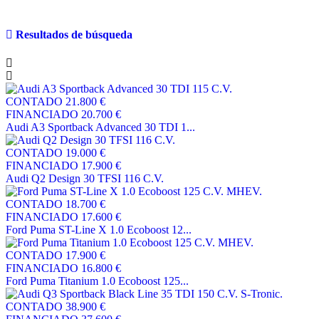
Resultados de búsqueda
CONTADO
21.800 €
FINANCIADO
20.700 €
Audi A3 Sportback Advanced 30 TDI 1...
CONTADO
19.000 €
FINANCIADO
17.900 €
Audi Q2 Design 30 TFSI 116 C.V.
CONTADO
18.700 €
FINANCIADO
17.600 €
Ford Puma ST-Line X 1.0 Ecoboost 12...
CONTADO
17.900 €
FINANCIADO
16.800 €
Ford Puma Titanium 1.0 Ecoboost 125...
CONTADO
38.900 €