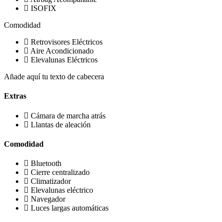
ISOFIX
Comodidad
Retrovisores Eléctricos
Aire Acondicionado
Elevalunas Eléctricos
Añade aquí tu texto de cabecera
Extras
Cámara de marcha atrás
Llantas de aleación
Comodidad
Bluetooth
Cierre centralizado
Climatizador
Elevalunas eléctrico
Navegador
Luces largas automáticas