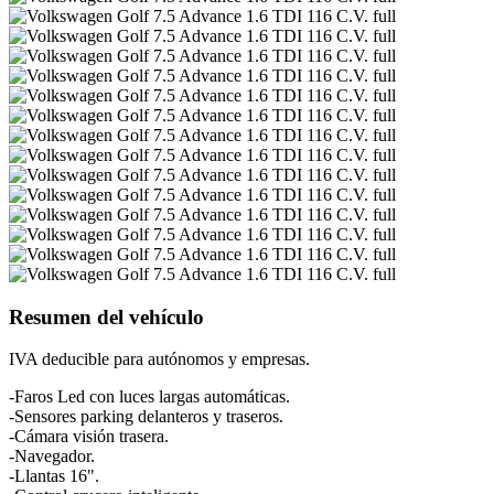
Resumen del vehículo
IVA deducible para autónomos y empresas.
-Faros Led con luces largas automáticas.
-Sensores parking delanteros y traseros.
-Cámara visión trasera.
-Navegador.
-Llantas 16".