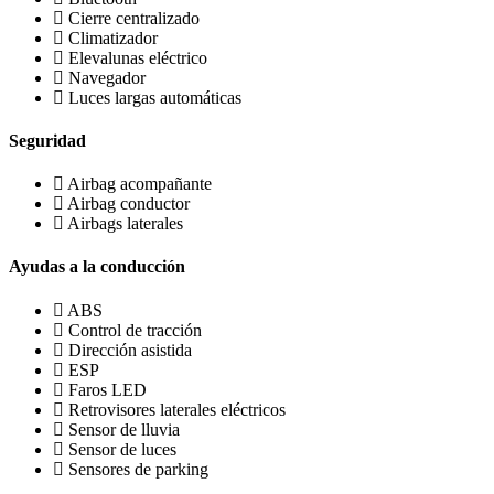
Cierre centralizado
Climatizador
Elevalunas eléctrico
Navegador
Luces largas automáticas
Seguridad
Airbag acompañante
Airbag conductor
Airbags laterales
Ayudas a la conducción
ABS
Control de tracción
Dirección asistida
ESP
Faros LED
Retrovisores laterales eléctricos
Sensor de lluvia
Sensor de luces
Sensores de parking