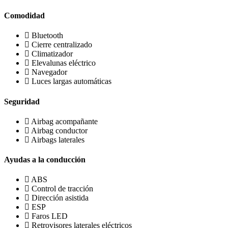
Comodidad
Bluetooth
Cierre centralizado
Climatizador
Elevalunas eléctrico
Navegador
Luces largas automáticas
Seguridad
Airbag acompañante
Airbag conductor
Airbags laterales
Ayudas a la conducción
ABS
Control de tracción
Dirección asistida
ESP
Faros LED
Retrovisores laterales eléctricos