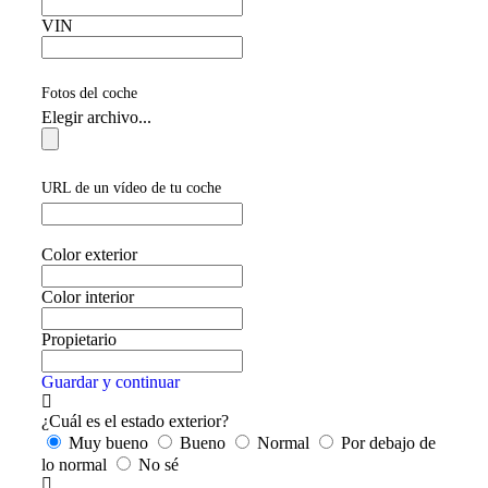
VIN
Fotos del coche
Elegir archivo...
URL de un vídeo de tu coche
Color exterior
Color interior
Propietario
Guardar y continuar
¿Cuál es el estado exterior?
Muy bueno
Bueno
Normal
Por debajo de
lo normal
No sé