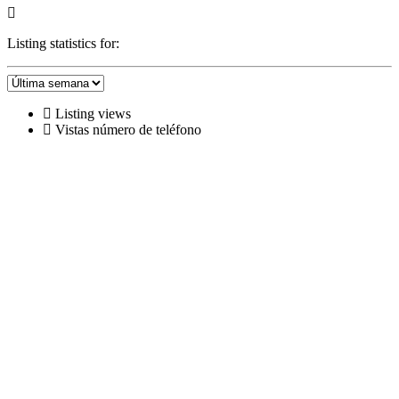
Listing statistics for:
Listing views
Vistas número de teléfono