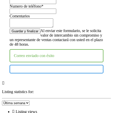
Numero de teléfono*
Comentarios
Al enviar este formulario, se le solicita
valor de intercambio sin compromiso y
un representante de ventas contactará con usted en el plazo
de 48 horas.
Correo enviado con éxito
Listing statistics for:
Listing views