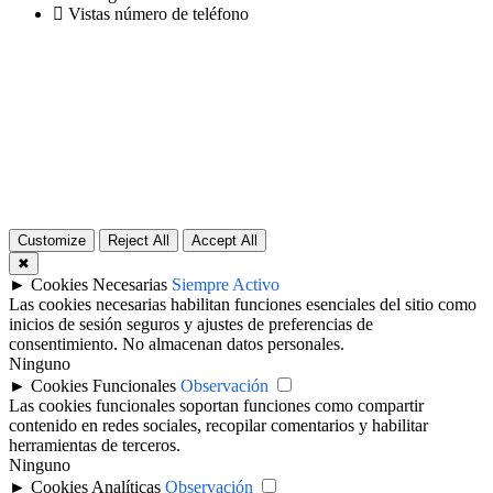
Vistas número de teléfono
Customize
Reject All
Accept All
✖
►
Cookies Necesarias
Siempre Activo
Las cookies necesarias habilitan funciones esenciales del sitio como
inicios de sesión seguros y ajustes de preferencias de
consentimiento. No almacenan datos personales.
Ninguno
►
Cookies Funcionales
Observación
Las cookies funcionales soportan funciones como compartir
contenido en redes sociales, recopilar comentarios y habilitar
herramientas de terceros.
Ninguno
►
Cookies Analíticas
Observación