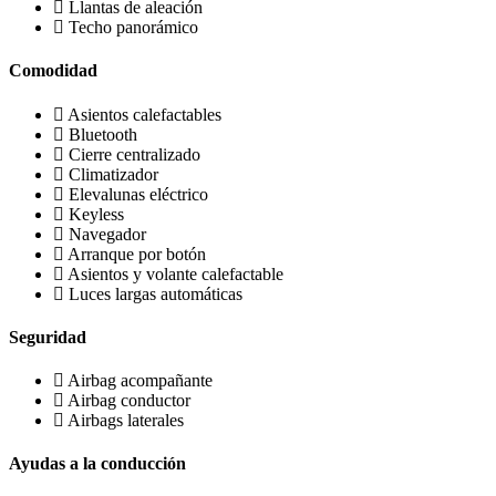
Llantas de aleación
Techo panorámico
Comodidad
Asientos calefactables
Bluetooth
Cierre centralizado
Climatizador
Elevalunas eléctrico
Keyless
Navegador
Arranque por botón
Asientos y volante calefactable
Luces largas automáticas
Seguridad
Airbag acompañante
Airbag conductor
Airbags laterales
Ayudas a la conducción