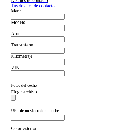
Detalles de contacto
Tus detalles de contacto
Marca
Modelo
Año
Transmisión
Kilometraje
VIN
Fotos del coche
Elegir archivo...
URL de un vídeo de tu coche
Color exterior