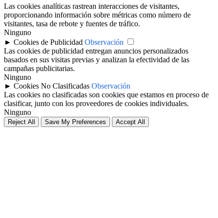
Las cookies analíticas rastrean interacciones de visitantes,
proporcionando información sobre métricas como número de
visitantes, tasa de rebote y fuentes de tráfico.
Ninguno
►
Cookies de Publicidad
Observación
Las cookies de publicidad entregan anuncios personalizados
basados en sus visitas previas y analizan la efectividad de las
campañas publicitarias.
Ninguno
►
Cookies No Clasificadas
Observación
Las cookies no clasificadas son cookies que estamos en proceso de
clasificar, junto con los proveedores de cookies individuales.
Ninguno
Reject All
Save My Preferences
Accept All