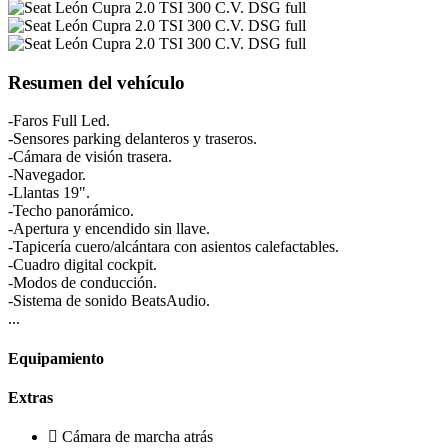
Resumen del vehículo
-Faros Full Led.
-Sensores parking delanteros y traseros.
-Cámara de visión trasera.
-Navegador.
-Llantas 19".
-Techo panorámico.
-Apertura y encendido sin llave.
-Tapicería cuero/alcántara con asientos calefactables.
-Cuadro digital cockpit.
-Modos de conducción.
-Sistema de sonido BeatsAudio.
...
Equipamiento
Extras
Cámara de marcha atrás