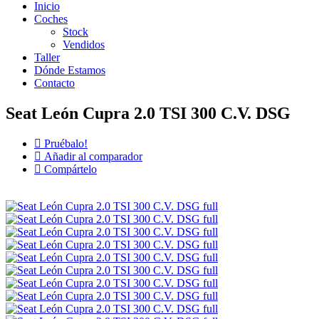
Inicio
Coches
Stock
Vendidos
Taller
Dónde Estamos
Contacto
Seat León Cupra 2.0 TSI 300 C.V. DSG
Pruébalo!
Añadir al comparador
Compártelo