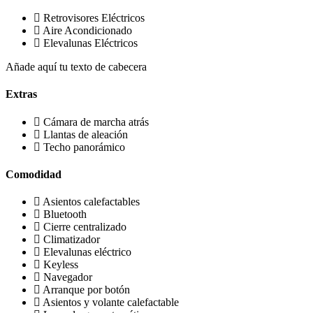
Retrovisores Eléctricos
Aire Acondicionado
Elevalunas Eléctricos
Añade aquí tu texto de cabecera
Extras
Cámara de marcha atrás
Llantas de aleación
Techo panorámico
Comodidad
Asientos calefactables
Bluetooth
Cierre centralizado
Climatizador
Elevalunas eléctrico
Keyless
Navegador
Arranque por botón
Asientos y volante calefactable