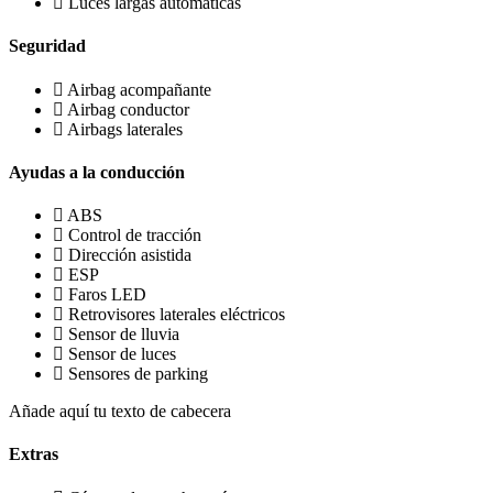
Luces largas automáticas
Seguridad
Airbag acompañante
Airbag conductor
Airbags laterales
Ayudas a la conducción
ABS
Control de tracción
Dirección asistida
ESP
Faros LED
Retrovisores laterales eléctricos
Sensor de lluvia
Sensor de luces
Sensores de parking
Añade aquí tu texto de cabecera
Extras