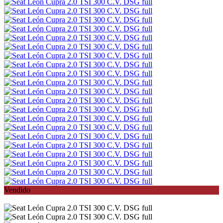
Vendido