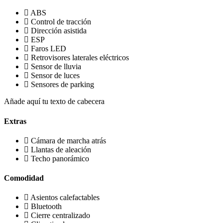
ABS
Control de tracción
Dirección asistida
ESP
Faros LED
Retrovisores laterales eléctricos
Sensor de lluvia
Sensor de luces
Sensores de parking
Añade aquí tu texto de cabecera
Extras
Cámara de marcha atrás
Llantas de aleación
Techo panorámico
Comodidad
Asientos calefactables
Bluetooth
Cierre centralizado