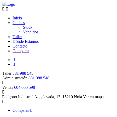
Inicio
Coches
Stock
Vendidos
Taller
Dónde Estamos
Contacto
Comparar
Taller
881 988 548
Administración
881 988 548
Ventas
604 000 598
Polígono Industrial Augalevada, 13. 15210 Noia
Ver en mapa
Comparar