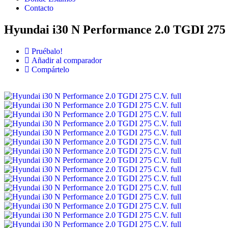
Contacto
Hyundai i30 N Performance 2.0 TGDI 275 
Pruébalo!
Añadir al comparador
Compártelo