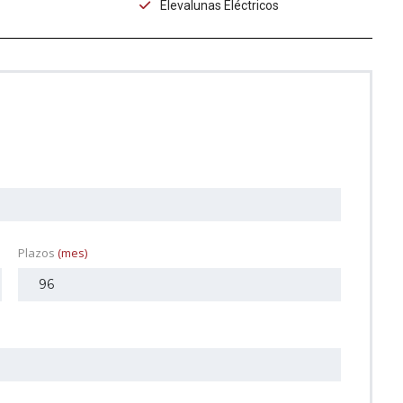
Elevalunas Eléctricos
Plazos
(mes)