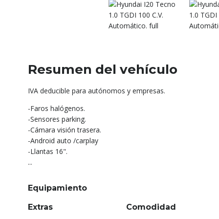
Resumen del vehículo
IVA deducible para autónomos y empresas.
-Faros halógenos.
-Sensores parking.
-Cámara visión trasera.
-Android auto /carplay
-Llantas 16".
...
Equipamiento
Extras
Comodidad