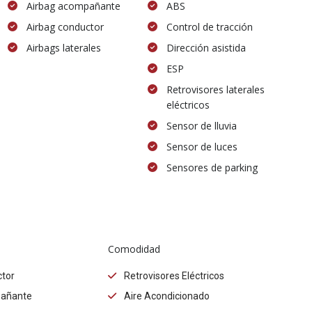
Airbag acompañante
ABS
Airbag conductor
Control de tracción
Airbags laterales
Dirección asistida
ESP
Retrovisores laterales
eléctricos
Sensor de lluvia
Sensor de luces
Sensores de parking
Comodidad
tor
Retrovisores Eléctricos
pañante
Aire Acondicionado