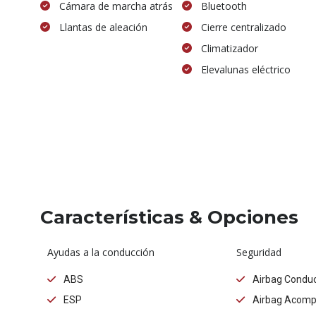
Cámara de marcha atrás
Bluetooth
Llantas de aleación
Cierre centralizado
Climatizador
Elevalunas eléctrico
Características & Opciones
Ayudas a la conducción
Seguridad
ABS
Airbag Conduc
ESP
Airbag Acom