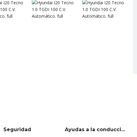
Seguridad
Ayudas a la conducción