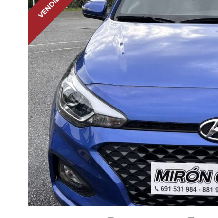
VENDIDO