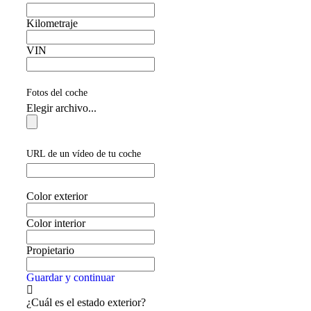
Kilometraje
VIN
Fotos del coche
Elegir archivo...
URL de un vídeo de tu coche
Color exterior
Color interior
Propietario
Guardar y continuar
¿Cuál es el estado exterior?