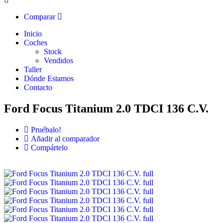
Comparar
Inicio
Coches
Stock
Vendidos
Taller
Dónde Estamos
Contacto
Ford Focus Titanium 2.0 TDCI 136 C.V.
Pruébalo!
Añadir al comparador
Compártelo