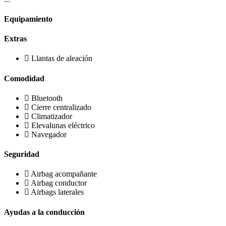
Equipamiento
Extras
Llantas de aleación
Comodidad
Bluetooth
Cierre centralizado
Climatizador
Elevalunas eléctrico
Navegador
Seguridad
Airbag acompañante
Airbag conductor
Airbags laterales
Ayudas a la conducción