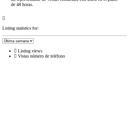
de 48 horas.
Listing statistics for:
Listing views
Vistas número de teléfono