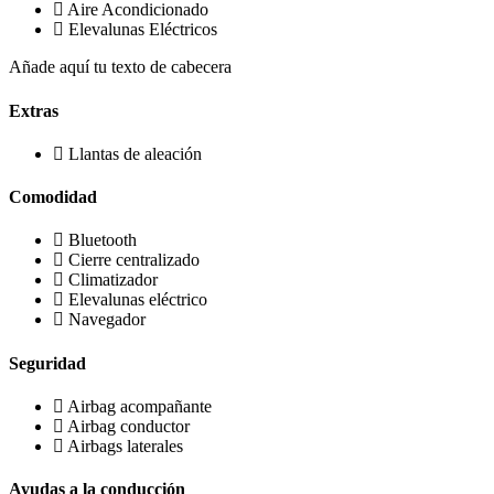
Aire Acondicionado
Elevalunas Eléctricos
Añade aquí tu texto de cabecera
Extras
Llantas de aleación
Comodidad
Bluetooth
Cierre centralizado
Climatizador
Elevalunas eléctrico
Navegador
Seguridad
Airbag acompañante
Airbag conductor
Airbags laterales
Ayudas a la conducción