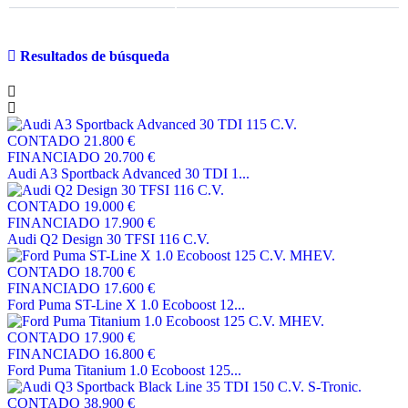
Resultados de búsqueda
CONTADO
21.800 €
FINANCIADO
20.700 €
Audi A3 Sportback Advanced 30 TDI 1...
CONTADO
19.000 €
FINANCIADO
17.900 €
Audi Q2 Design 30 TFSI 116 C.V.
CONTADO
18.700 €
FINANCIADO
17.600 €
Ford Puma ST-Line X 1.0 Ecoboost 12...
CONTADO
17.900 €
FINANCIADO
16.800 €
Ford Puma Titanium 1.0 Ecoboost 125...
CONTADO
38.900 €