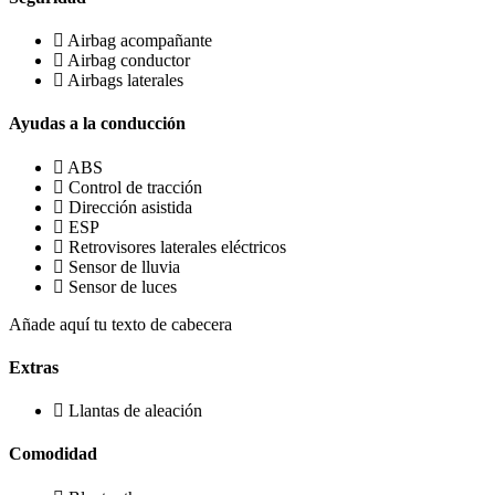
Airbag acompañante
Airbag conductor
Airbags laterales
Ayudas a la conducción
ABS
Control de tracción
Dirección asistida
ESP
Retrovisores laterales eléctricos
Sensor de lluvia
Sensor de luces
Añade aquí tu texto de cabecera
Extras
Llantas de aleación
Comodidad