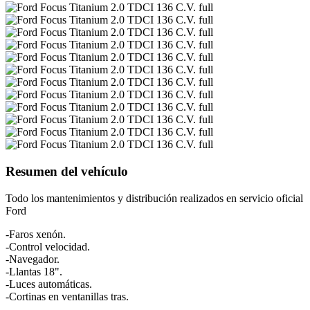
Resumen del vehículo
Todo los mantenimientos y distribución realizados en servicio oficial
Ford
-Faros xenón.
-Control velocidad.
-Navegador.
-Llantas 18".
-Luces automáticas.
-Cortinas en ventanillas tras.
...