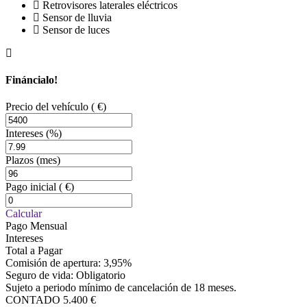
Retrovisores laterales eléctricos
Sensor de lluvia
Sensor de luces
Fináncialo!
Precio del vehículo
( €)
Intereses
(%)
Plazos
(mes)
Pago inicial
( €)
Calcular
Pago Mensual
Intereses
Total a Pagar
Comisión de apertura: 3,95%
Seguro de vida: Obligatorio
Sujeto a periodo mínimo de cancelación de 18 meses.
CONTADO
5.400 €