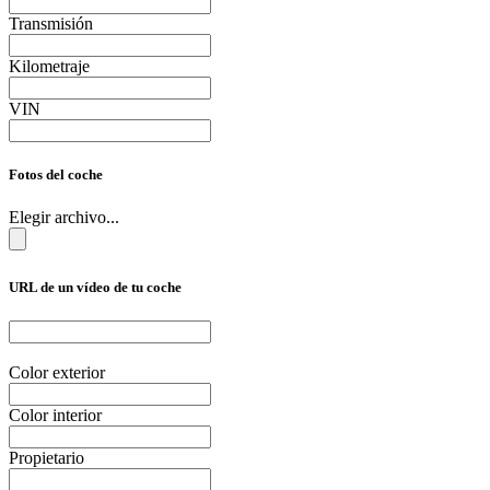
Transmisión
Kilometraje
VIN
Fotos del coche
Elegir archivo...
URL de un vídeo de tu coche
Color exterior
Color interior
Propietario