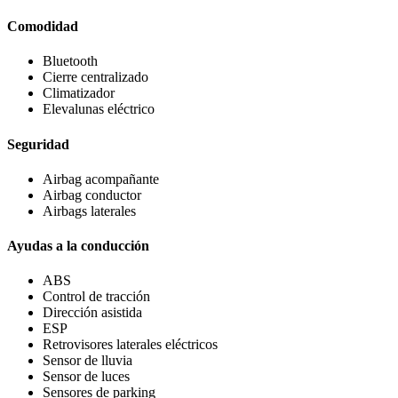
Comodidad
Bluetooth
Cierre centralizado
Climatizador
Elevalunas eléctrico
Seguridad
Airbag acompañante
Airbag conductor
Airbags laterales
Ayudas a la conducción
ABS
Control de tracción
Dirección asistida
ESP
Retrovisores laterales eléctricos
Sensor de lluvia
Sensor de luces
Sensores de parking