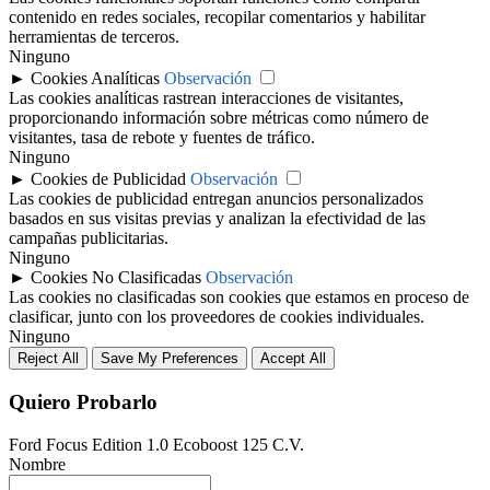
contenido en redes sociales, recopilar comentarios y habilitar
herramientas de terceros.
Ninguno
►
Cookies Analíticas
Observación
Las cookies analíticas rastrean interacciones de visitantes,
proporcionando información sobre métricas como número de
visitantes, tasa de rebote y fuentes de tráfico.
Ninguno
►
Cookies de Publicidad
Observación
Las cookies de publicidad entregan anuncios personalizados
basados en sus visitas previas y analizan la efectividad de las
campañas publicitarias.
Ninguno
►
Cookies No Clasificadas
Observación
Las cookies no clasificadas son cookies que estamos en proceso de
clasificar, junto con los proveedores de cookies individuales.
Ninguno
Reject All
Save My Preferences
Accept All
Quiero Probarlo
Ford Focus Edition 1.0 Ecoboost 125 C.V.
Nombre