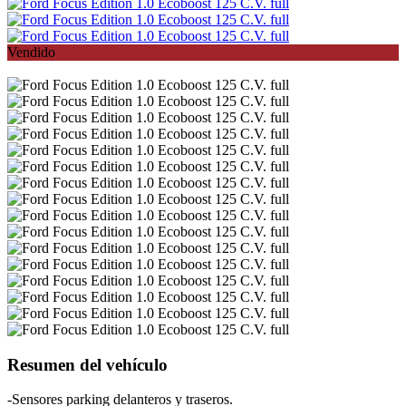
Vendido
Resumen del vehículo
-Sensores parking delanteros y traseros.