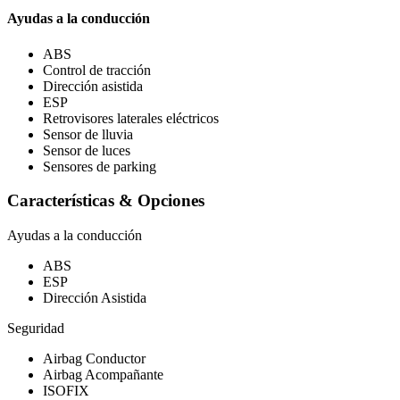
Ayudas a la conducción
ABS
Control de tracción
Dirección asistida
ESP
Retrovisores laterales eléctricos
Sensor de lluvia
Sensor de luces
Sensores de parking
Características & Opciones
Ayudas a la conducción
ABS
ESP
Dirección Asistida
Seguridad
Airbag Conductor
Airbag Acompañante
ISOFIX