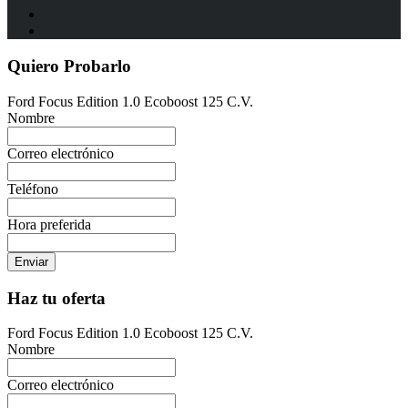
Quiero Probarlo
Ford Focus Edition 1.0 Ecoboost 125 C.V.
Nombre
Correo electrónico
Teléfono
Hora preferida
Enviar
Haz tu oferta
Ford Focus Edition 1.0 Ecoboost 125 C.V.
Nombre
Correo electrónico