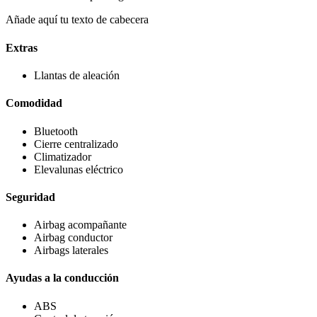
Añade aquí tu texto de cabecera
Extras
Llantas de aleación
Comodidad
Bluetooth
Cierre centralizado
Climatizador
Elevalunas eléctrico
Seguridad
Airbag acompañante
Airbag conductor
Airbags laterales
Ayudas a la conducción
ABS