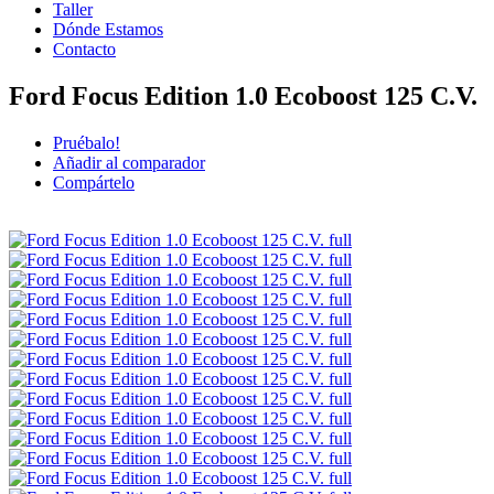
Taller
Dónde Estamos
Contacto
Ford Focus Edition 1.0 Ecoboost 125 C.V.
Pruébalo!
Añadir al comparador
Compártelo