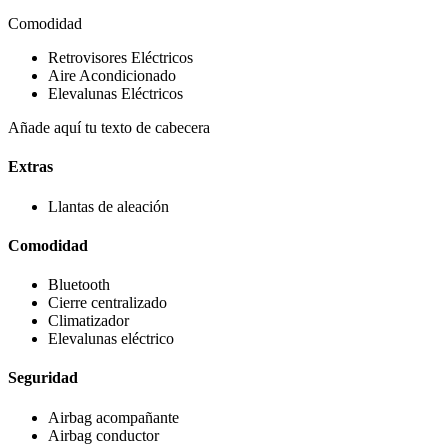
Comodidad
Retrovisores Eléctricos
Aire Acondicionado
Elevalunas Eléctricos
Añade aquí tu texto de cabecera
Extras
Llantas de aleación
Comodidad
Bluetooth
Cierre centralizado
Climatizador
Elevalunas eléctrico
Seguridad
Airbag acompañante
Airbag conductor