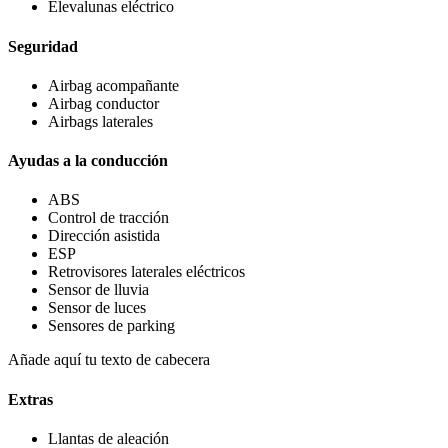
Elevalunas eléctrico
Seguridad
Airbag acompañante
Airbag conductor
Airbags laterales
Ayudas a la conducción
ABS
Control de tracción
Dirección asistida
ESP
Retrovisores laterales eléctricos
Sensor de lluvia
Sensor de luces
Sensores de parking
Añade aquí tu texto de cabecera
Extras
Llantas de aleación