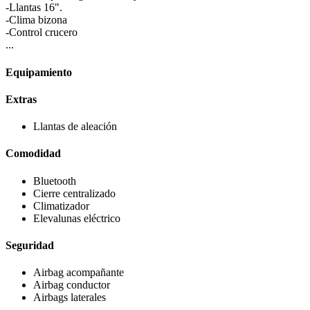
-Llantas 16".
-Clima bizona
-Control crucero
...
Equipamiento
Extras
Llantas de aleación
Comodidad
Bluetooth
Cierre centralizado
Climatizador
Elevalunas eléctrico
Seguridad
Airbag acompañante
Airbag conductor
Airbags laterales