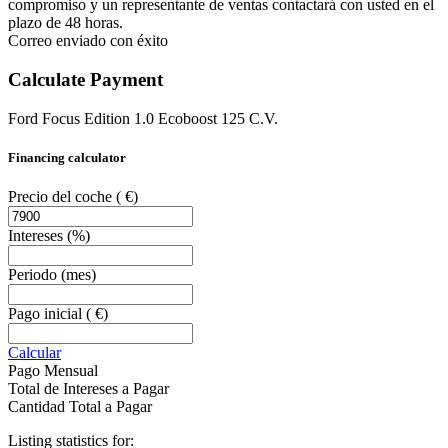
compromiso y un representante de ventas contactará con usted en el
plazo de 48 horas.
Correo enviado con éxito
Calculate Payment
Ford Focus Edition 1.0 Ecoboost 125 C.V.
Financing calculator
Precio del coche
( €)
Intereses
(%)
Periodo
(mes)
Pago inicial
( €)
Calcular
Pago Mensual
Total de Intereses a Pagar
Cantidad Total a Pagar
Listing statistics for: