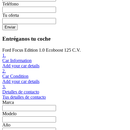
Teléfono
Tu oferta
Enviar
Entréganos tu coche
Ford Focus Edition 1.0 Ecoboost 125 C.V.
1.
Car Information
Add your car details
2.
Car Condition
Add your car details
3.
Detalles de contacto
Tus detalles de contacto
Marca
Modelo
Año