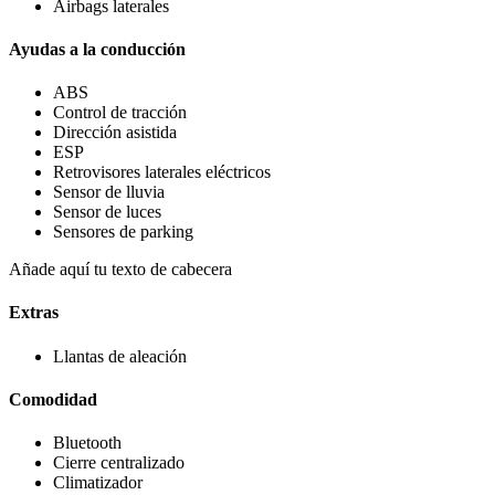
Airbags laterales
Ayudas a la conducción
ABS
Control de tracción
Dirección asistida
ESP
Retrovisores laterales eléctricos
Sensor de lluvia
Sensor de luces
Sensores de parking
Añade aquí tu texto de cabecera
Extras
Llantas de aleación
Comodidad
Bluetooth
Cierre centralizado
Climatizador