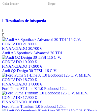
Color Interior
Negro
Resultados de búsqueda
CONTADO
21.800 €
FINANCIADO
20.700 €
Audi A3 Sportback Advanced 30 TDI 1...
CONTADO
19.000 €
FINANCIADO
17.900 €
Audi Q2 Design 30 TFSI 116 C.V.
CONTADO
18.700 €
FINANCIADO
17.600 €
Ford Puma ST-Line X 1.0 Ecoboost 12...
CONTADO
17.900 €
FINANCIADO
16.800 €
Ford Puma Titanium 1.0 Ecoboost 125...