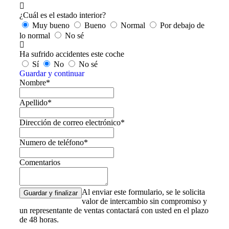
¿Cuál es el estado interior?
Muy bueno
Bueno
Normal
Por debajo de
lo normal
No sé
Ha sufrido accidentes este coche
Sí
No
No sé
Guardar y continuar
Nombre*
Apellido*
Dirección de correo electrónico*
Numero de teléfono*
Comentarios
Al enviar este formulario, se le solicita
valor de intercambio sin compromiso y
un representante de ventas contactará con usted en el plazo
de 48 horas.