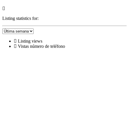
Listing statistics for:
Listing views
Vistas número de teléfono