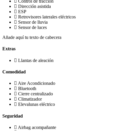
Control de tracción
Dirección asistida
ESP
Retrovisores laterales eléctricos
Sensor de lluvia
Sensor de luces
Añade aquí tu texto de cabecera
Extras
Llantas de aleación
Comodidad
Aire Acondicionado
Bluetooth
Cierre centralizado
Climatizador
Elevalunas eléctrico
Seguridad
Airbag acompañante