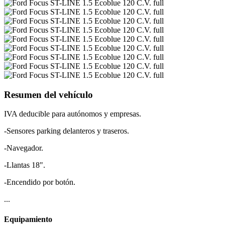
Resumen del vehículo
IVA deducible para autónomos y empresas.
-Sensores parking delanteros y traseros.
-Navegador.
-Llantas 18".
-Encendido por botón.
...
Equipamiento