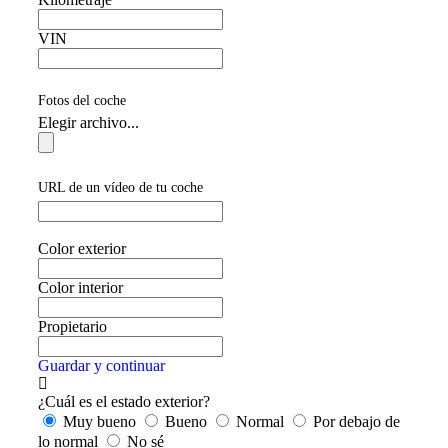
VIN
Fotos del coche
Elegir archivo...
URL de un vídeo de tu coche
Color exterior
Color interior
Propietario
Guardar y continuar
¿Cuál es el estado exterior?
Muy bueno
Bueno
Normal
Por debajo de
lo normal
No sé