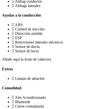
Airbag conductor
Airbags laterales
Ayudas a la conducción
ABS
Control de tracción
Dirección asistida
ESP
Retrovisores laterales eléctricos
Sensor de lluvia
Sensor de luces
Añade aquí tu texto de cabecera
Extras
Llantas de aleación
Comodidad
Aire Acondicionado
Bluetooth
Cierre centralizado