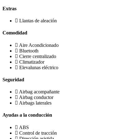
Extras
Llantas de aleación
Comodidad
Aire Acondicionado
Bluetooth
Cierre centralizado
Climatizador
Elevalunas eléctrico
Seguridad
Airbag acompañante
Airbag conductor
Airbags laterales
Ayudas a la conducción
ABS
Control de tracción
Dirección asistida