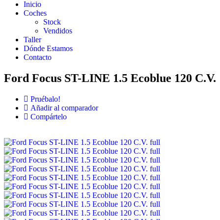
Inicio
Coches
Stock
Vendidos
Taller
Dónde Estamos
Contacto
Ford Focus ST-LINE 1.5 Ecoblue 120 C.V.
Pruébalo!
Añadir al comparador
Compártelo