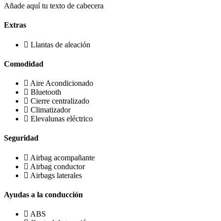
Añade aquí tu texto de cabecera
Extras
Llantas de aleación
Comodidad
Aire Acondicionado
Bluetooth
Cierre centralizado
Climatizador
Elevalunas eléctrico
Seguridad
Airbag acompañante
Airbag conductor
Airbags laterales
Ayudas a la conducción
ABS