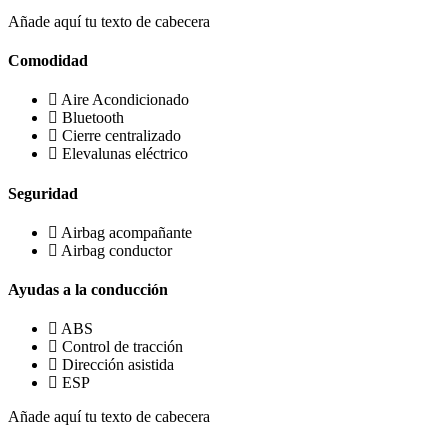
Añade aquí tu texto de cabecera
Comodidad
Aire Acondicionado
Bluetooth
Cierre centralizado
Elevalunas eléctrico
Seguridad
Airbag acompañante
Airbag conductor
Ayudas a la conducción
ABS
Control de tracción
Dirección asistida
ESP
Añade aquí tu texto de cabecera