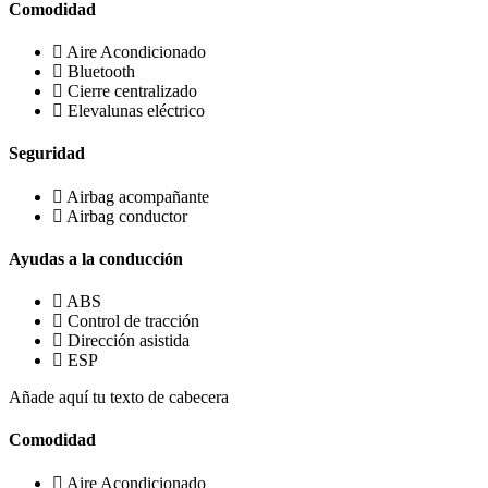
Comodidad
Aire Acondicionado
Bluetooth
Cierre centralizado
Elevalunas eléctrico
Seguridad
Airbag acompañante
Airbag conductor
Ayudas a la conducción
ABS
Control de tracción
Dirección asistida
ESP
Añade aquí tu texto de cabecera
Comodidad
Aire Acondicionado