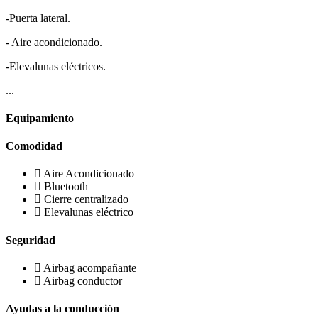
-Puerta lateral.
- Aire acondicionado.
-Elevalunas eléctricos.
...
Equipamiento
Comodidad
Aire Acondicionado
Bluetooth
Cierre centralizado
Elevalunas eléctrico
Seguridad
Airbag acompañante
Airbag conductor
Ayudas a la conducción