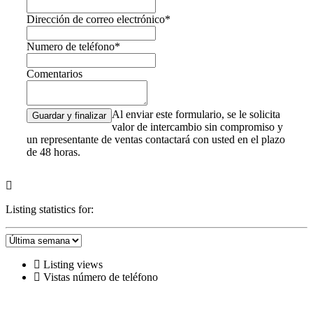
Dirección de correo electrónico*
Numero de teléfono*
Comentarios
Al enviar este formulario, se le solicita
valor de intercambio sin compromiso y
un representante de ventas contactará con usted en el plazo
de 48 horas.
Listing statistics for:
Listing views
Vistas número de teléfono