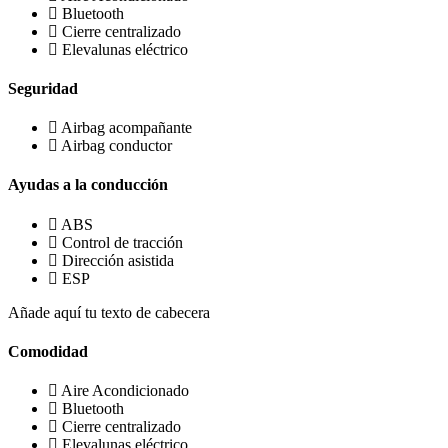
Bluetooth
Cierre centralizado
Elevalunas eléctrico
Seguridad
Airbag acompañante
Airbag conductor
Ayudas a la conducción
ABS
Control de tracción
Dirección asistida
ESP
Añade aquí tu texto de cabecera
Comodidad
Aire Acondicionado
Bluetooth
Cierre centralizado
Elevalunas eléctrico