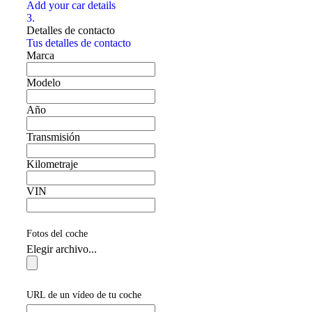
Add your car details
3.
Detalles de contacto
Tus detalles de contacto
Marca
Modelo
Año
Transmisión
Kilometraje
VIN
Fotos del coche
Elegir archivo...
URL de un vídeo de tu coche