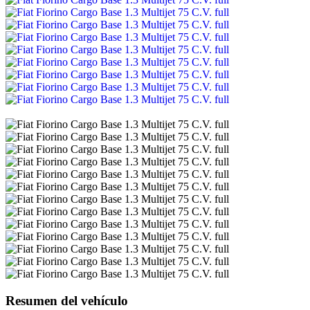
Resumen del vehículo