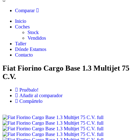
Comparar
Inicio
Coches
Stock
Vendidos
Taller
Dónde Estamos
Contacto
Fiat Fiorino Cargo Base 1.3 Multijet 75
C.V.
Pruébalo!
Añadir al comparador
Compártelo