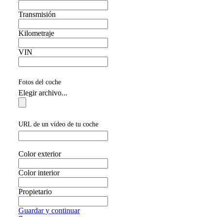
Transmisión
Kilometraje
VIN
Fotos del coche
Elegir archivo...
URL de un vídeo de tu coche
Color exterior
Color interior
Propietario
Guardar y continuar