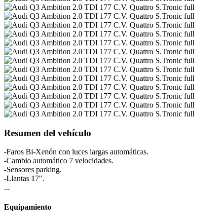
Resumen del vehículo
-Faros Bi-Xenón con luces largas automáticas.
-Cambio automático 7 velocidades.
-Sensores parking.
-Llantas 17".
...
Equipamiento