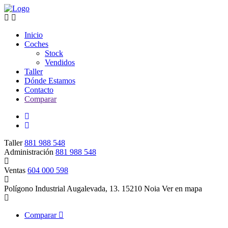
Inicio
Coches
Stock
Vendidos
Taller
Dónde Estamos
Contacto
Comparar
Taller
881 988 548
Administración
881 988 548
Ventas
604 000 598
Polígono Industrial Augalevada, 13. 15210 Noia
Ver en mapa
Comparar