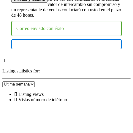
valor de intercambio sin compromiso y
un representante de ventas contactará con usted en el plazo
de 48 horas.
Correo enviado con éxito
Listing statistics for:
Listing views
Vistas número de teléfono