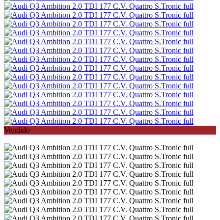
Vendido