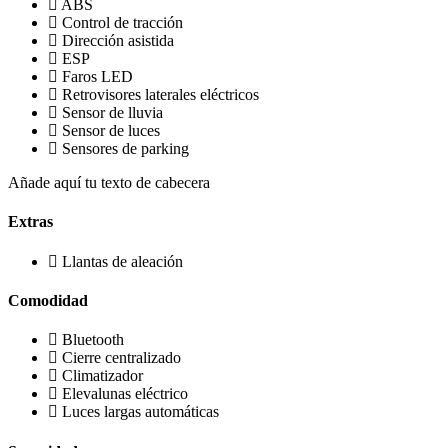
ABS
Control de tracción
Dirección asistida
ESP
Faros LED
Retrovisores laterales eléctricos
Sensor de lluvia
Sensor de luces
Sensores de parking
Añade aquí tu texto de cabecera
Extras
Llantas de aleación
Comodidad
Bluetooth
Cierre centralizado
Climatizador
Elevalunas eléctrico
Luces largas automáticas