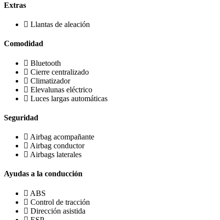
Extras
Llantas de aleación
Comodidad
Bluetooth
Cierre centralizado
Climatizador
Elevalunas eléctrico
Luces largas automáticas
Seguridad
Airbag acompañante
Airbag conductor
Airbags laterales
Ayudas a la conducción
ABS
Control de tracción
Dirección asistida
ESP