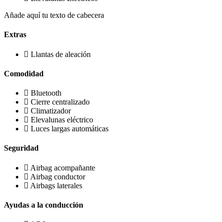
Añade aquí tu texto de cabecera
Extras
Llantas de aleación
Comodidad
Bluetooth
Cierre centralizado
Climatizador
Elevalunas eléctrico
Luces largas automáticas
Seguridad
Airbag acompañante
Airbag conductor
Airbags laterales
Ayudas a la conducción