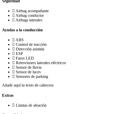
Seguridad
Airbag acompañante
Airbag conductor
Airbags laterales
Ayudas a la conducción
ABS
Control de tracción
Dirección asistida
ESP
Faros LED
Retrovisores laterales eléctricos
Sensor de lluvia
Sensor de luces
Sensores de parking
Añade aquí tu texto de cabecera
Extras
Llantas de aleación