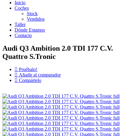
Inicio
Coches
Stock
Vendidos
Taller
Dónde Estamos
Contacto
Audi Q3 Ambition 2.0 TDI 177 C.V.
Quattro S.Tronic
Pruébalo!
Añadir al comparador
Compártelo