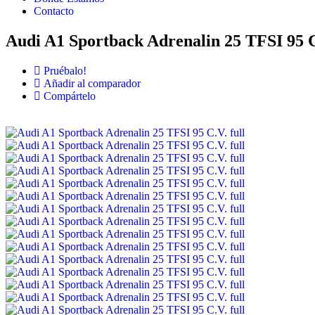
Contacto
Audi A1 Sportback Adrenalin 25 TFSI 95 C
Pruébalo!
Añadir al comparador
Compártelo