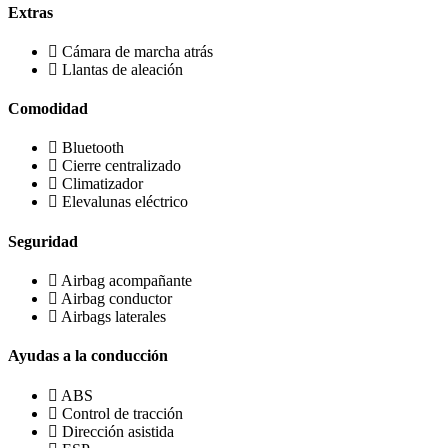
Extras
Cámara de marcha atrás
Llantas de aleación
Comodidad
Bluetooth
Cierre centralizado
Climatizador
Elevalunas eléctrico
Seguridad
Airbag acompañante
Airbag conductor
Airbags laterales
Ayudas a la conducción
ABS
Control de tracción
Dirección asistida