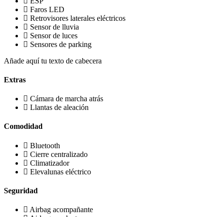
ESP
Faros LED
Retrovisores laterales eléctricos
Sensor de lluvia
Sensor de luces
Sensores de parking
Añade aquí tu texto de cabecera
Extras
Cámara de marcha atrás
Llantas de aleación
Comodidad
Bluetooth
Cierre centralizado
Climatizador
Elevalunas eléctrico
Seguridad
Airbag acompañante