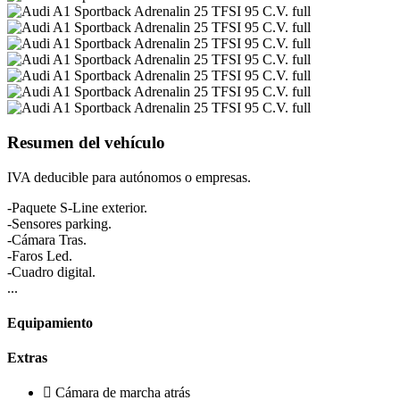
Resumen del vehículo
IVA deducible para autónomos o empresas.
-Paquete S-Line exterior.
-Sensores parking.
-Cámara Tras.
-Faros Led.
-Cuadro digital.
...
Equipamiento
Extras
Cámara de marcha atrás